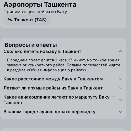
Аэропорты Ташкента
Принимающие рейсы из Баку
Ташкент (TAS)
Вопросы и ответы
Сколько лететь из Баку в Ташкент
В среднем полёт длится 2 часа 27 минут, но точное время
зависит от конкретного рейса. Больше полезностей ищите
в разделе «Общая информация о рейсах».
Какое расстояние между Баку и Ташкентом
Летают ли прямые рейсы из Баку в Ташкент
Какие авиакомпании летают по маршруту Баку —
Ташкент
В каком городе лучше делать пересадку