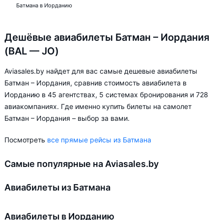
Батмана в Иорданию
Дешёвые авиабилеты Батман – Иордания
(BAL — JO)
Aviasales.by найдет для вас самые дешевые авиабилеты
Батман – Иордания, сравнив стоимость авиабилета в
Иорданию в 45 агентствах, 5 системах бронирования и 728
авиакомпаниях. Где именно купить билеты на самолет
Батман – Иордания – выбор за вами.
Посмотреть
все прямые рейсы из Батмана
Самые популярные на Aviasales.by
Авиабилеты из Батмана
Авиабилеты в Иорданию