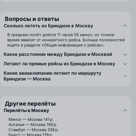
Вопросы и ответы
Сколько лететь из Бриндизи в Москву
В среднем полёт длится 11 часов 55 минут, но точное
время зависит от конкретного рейса. Больше полезностей
ищите в разделе «Общая информация о рейсах».
Какое расстояние между Бриндизи и Москвой
Летают ли прямые рейсы из Бриндизи в Москву
Какие авиакомпании летают по маршруту
Бриндизи — Москва
Другие перелёты
Перелёты в Москву
Минск — Москва
141 р.
Анталья — Москва
190 р.
Стамбул — Москва
338 р.
Брест — Москва
178 р.