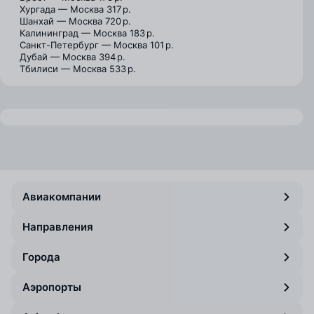
Хургада — Москва
317 р.
Шанхай — Москва
720 р.
Калининград — Москва
183 р.
Санкт-Петербург — Москва
101 р.
Дубай — Москва
394 р.
Тбилиси — Москва
533 р.
Авиакомпании
Направления
Города
Аэропорты