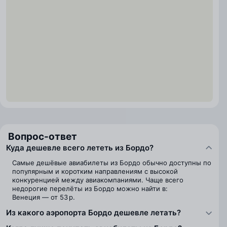
Вопрос-ответ
Куда дешевле всего лететь из Бордо?
Самые дешёвые авиабилеты из Бордо обычно доступны по
популярным и коротким направлениям с высокой
конкуренцией между авиакомпаниями. Чаще всего
недорогие перелёты из Бордо можно найти в:
Венеция — от 53 р.
Из какого аэропорта Бордо дешевле летать?