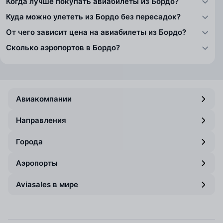
Когда лучше покупать авиабилеты из Бордо?
Куда можно улететь из Бордо без пересадок?
От чего зависит цена на авиабилеты из Бордо?
Сколько аэропортов в Бордо?
Авиакомпании
Направления
Города
Аэропорты
Aviasales в мире