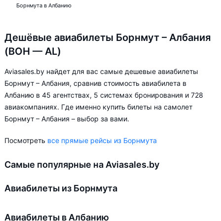
Борнмута в Албанию
Дешёвые авиабилеты Борнмут – Албания
(BOH — AL)
Aviasales.by найдет для вас самые дешевые авиабилеты
Борнмут – Албания, сравнив стоимость авиабилета в
Албанию в 45 агентствах, 5 системах бронирования и 728
авиакомпаниях. Где именно купить билеты на самолет
Борнмут – Албания – выбор за вами.
Посмотреть
все прямые рейсы из Борнмута
Самые популярные на Aviasales.by
Авиабилеты из Борнмута
Авиабилеты в Албанию