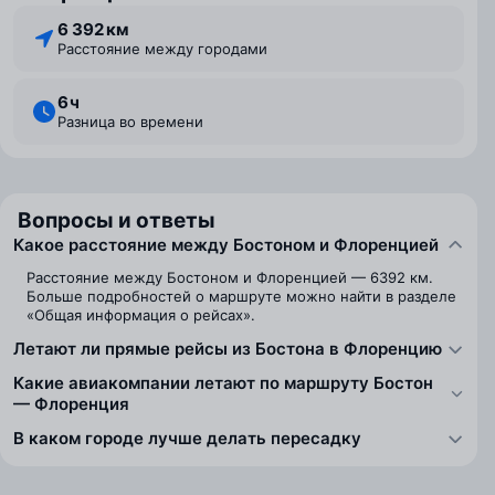
6 392 км
Расстояние между городами
6 ⁠ч
Разница во времени
Вопросы и ответы
Какое расстояние между Бостоном и Флоренцией
Расстояние между Бостоном и Флоренцией — 6392 км.
Больше подробностей о маршруте можно найти в разделе
«Общая информация о рейсах».
Летают ли прямые рейсы из Бостона в Флоренцию
Какие авиакомпании летают по маршруту Бостон
— Флоренция
В каком городе лучше делать пересадку