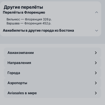
Другие перелёты
Перелёты в Флоренцию
Вильнюс — Флоренция
326 р.
Варшава — Флоренция
452 р.
Авиабилеты в другие города из Бостона
Авиакомпании
Направления
Города
Аэропорты
Aviasales в мире