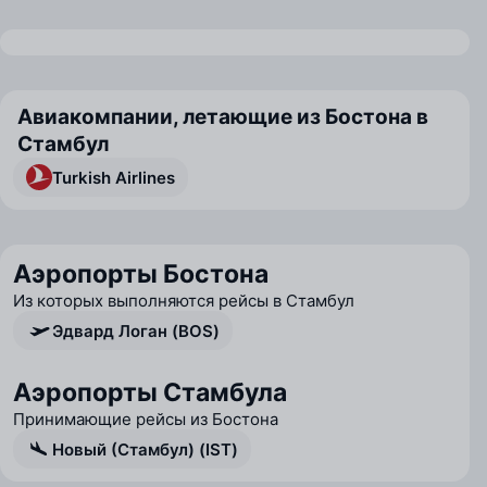
Авиакомпании, летающие из Бостона в
Стамбул
Turkish Airlines
Аэропорты Бостона
Из которых выполняются рейсы в Стамбул
Эдвард Логан (BOS)
Аэропорты Стамбула
Принимающие рейсы из Бостона
Новый (Стамбул) (IST)