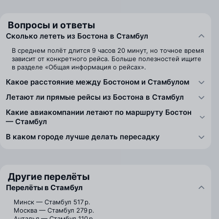
Вопросы и ответы
Сколько лететь из Бостона в Стамбул
В среднем полёт длится 9 часов 20 минут, но точное время
зависит от конкретного рейса. Больше полезностей ищите
в разделе «Общая информация о рейсах».
Какое расстояние между Бостоном и Стамбулом
Летают ли прямые рейсы из Бостона в Стамбул
Какие авиакомпании летают по маршруту Бостон
— Стамбул
В каком городе лучше делать пересадку
Другие перелёты
Перелёты в Стамбул
Минск — Стамбул
517 р.
Москва — Стамбул
279 р.
Анталья — Стамбул
110 р.