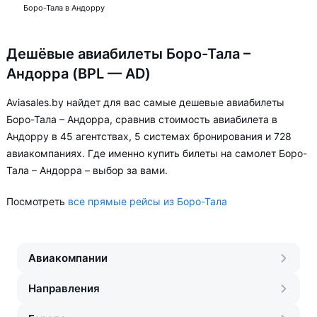
Боро-Тала в Андорру
Дешёвые авиабилеты Боро-Тала –
Андорра (BPL — AD)
Aviasales.by найдет для вас самые дешевые авиабилеты
Боро-Тала – Андорра, сравнив стоимость авиабилета в
Андорру в 45 агентствах, 5 системах бронирования и 728
авиакомпаниях. Где именно купить билеты на самолет Боро-
Тала – Андорра – выбор за вами.
Посмотреть
все прямые рейсы из Боро-Тала
Авиакомпании
Направления