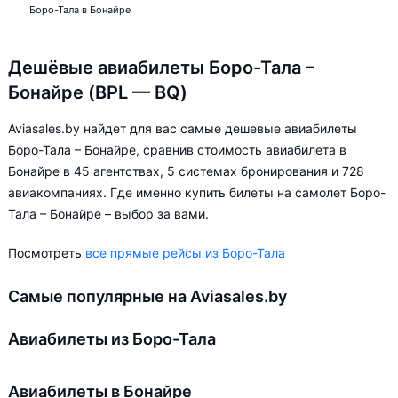
Боро-Тала в Бонайре
Дешёвые авиабилеты Боро-Тала –
Бонайре (BPL — BQ)
Aviasales.by найдет для вас самые дешевые авиабилеты
Боро-Тала – Бонайре, сравнив стоимость авиабилета в
Бонайре в 45 агентствах, 5 системах бронирования и 728
авиакомпаниях. Где именно купить билеты на самолет Боро-
Тала – Бонайре – выбор за вами.
Посмотреть
все прямые рейсы из Боро-Тала
Самые популярные на Aviasales.by
Авиабилеты из Боро-Тала
Авиабилеты в Бонайре