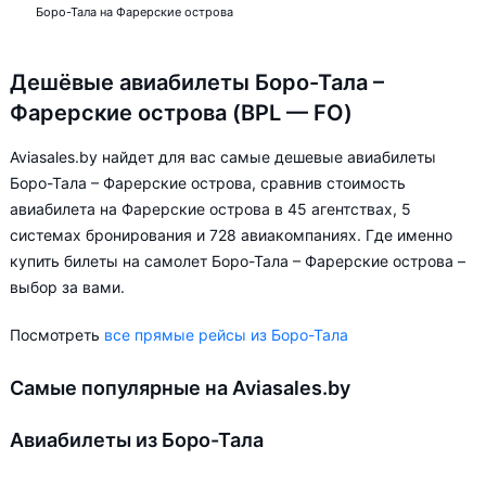
Боро-Тала на Фарерские острова
Дешёвые авиабилеты Боро-Тала –
Фарерские острова (BPL — FO)
Aviasales.by найдет для вас самые дешевые авиабилеты
Боро-Тала – Фарерские острова, сравнив стоимость
авиабилета на Фарерские острова в 45 агентствах, 5
системах бронирования и 728 авиакомпаниях. Где именно
купить билеты на самолет Боро-Тала – Фарерские острова –
выбор за вами.
Посмотреть
все прямые рейсы из Боро-Тала
Самые популярные на Aviasales.by
Авиабилеты из Боро-Тала