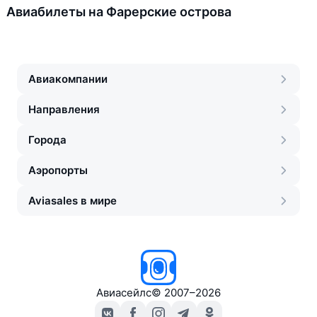
Авиабилеты на Фарерские острова
Авиакомпании
Направления
Города
Аэропорты
Aviasales в мире
Авиасейлс
©
2007–2026