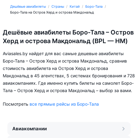
Дешёвые авиабилеты
Страны
Китай
Боро-Тала
Боро-Тала на Остров Херд и острова Макдональд
Дешёвые авиабилеты Боро-Тала – Остров
Херд и острова Макдональд (BPL — HM)
Aviasales.by найдет для вас самые дешевые авиабилеты
Боро-Тала – Остров Херд и острова Макдональд, сравнив
стоимость авиабилета на Остров Херд и острова
Макдональд в 45 агентствах, 5 системах бронирования и 728
авиакомпаниях. Где именно купить билеты на самолет Боро-
Тала – Остров Херд и острова Макдональд – выбор за вами.
Посмотреть
все прямые рейсы из Боро-Тала
Авиакомпании