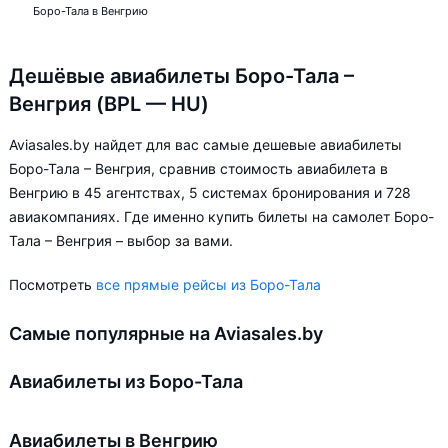
Боро-Тала в Венгрию
Дешёвые авиабилеты Боро-Тала –
Венгрия (BPL — HU)
Aviasales.by найдет для вас самые дешевые авиабилеты
Боро-Тала – Венгрия, сравнив стоимость авиабилета в
Венгрию в 45 агентствах, 5 системах бронирования и 728
авиакомпаниях. Где именно купить билеты на самолет Боро-
Тала – Венгрия – выбор за вами.
Посмотреть
все прямые рейсы из Боро-Тала
Самые популярные на Aviasales.by
Авиабилеты из Боро-Тала
Авиабилеты в Венгрию