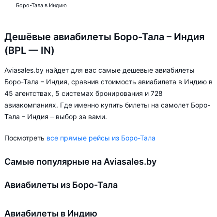
Боро-Тала в Индию
Дешёвые авиабилеты Боро-Тала – Индия
(BPL — IN)
Aviasales.by найдет для вас самые дешевые авиабилеты
Боро-Тала – Индия, сравнив стоимость авиабилета в Индию в
45 агентствах, 5 системах бронирования и 728
авиакомпаниях. Где именно купить билеты на самолет Боро-
Тала – Индия – выбор за вами.
Посмотреть
все прямые рейсы из Боро-Тала
Самые популярные на Aviasales.by
Авиабилеты из Боро-Тала
Авиабилеты в Индию