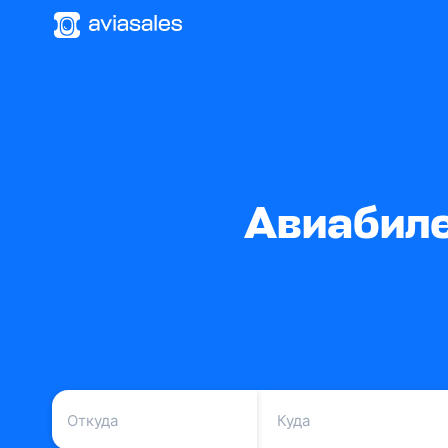
Авиабиле