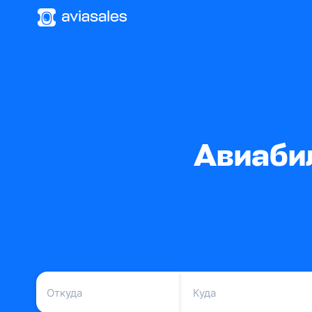
Авиаби