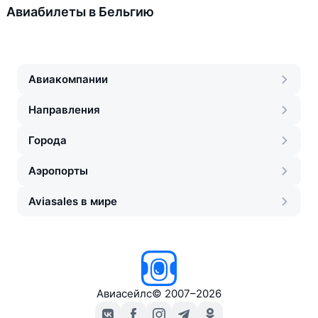
Авиабилеты в Бельгию
Авиакомпании
Направления
Города
Аэропорты
Aviasales в мире
Авиасейлс
©
2007–2026