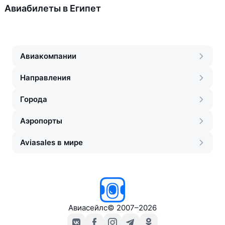
Авиабилеты в Египет
Авиакомпании
Направления
Города
Аэропорты
Aviasales в мире
Авиасейлс
©
2007–2026