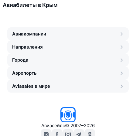
Авиабилеты в Крым
Авиакомпании
Направления
Города
Аэропорты
Aviasales в мире
Авиасейлс
©
2007–2026