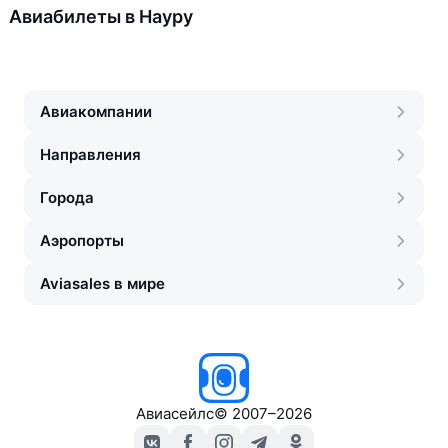
Авиабилеты в Науру
Авиакомпании
Направления
Города
Аэропорты
Aviasales в мире
Авиасейлс
©
2007–2026