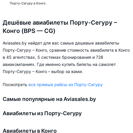
Порту-Сегуру в Конго
Дешёвые авиабилеты Порту-Сегуру –
Конго (BPS — CG)
Aviasales.by найдет для вас самые дешевые авиабилеты
Порту-Сегуру – Конго, сравнив стоимость авиабилета в Конго
в 45 агентствах, 5 системах бронирования и 728
авиакомпаниях. Где именно купить билеты на самолет
Порту-Сегуру – Конго – выбор за вами.
Посмотреть
все прямые рейсы из Порту-Сегуру
Самые популярные на Aviasales.by
Авиабилеты из Порту-Сегуру
Авиабилеты в Конго