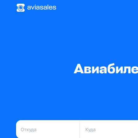
Авиабиле