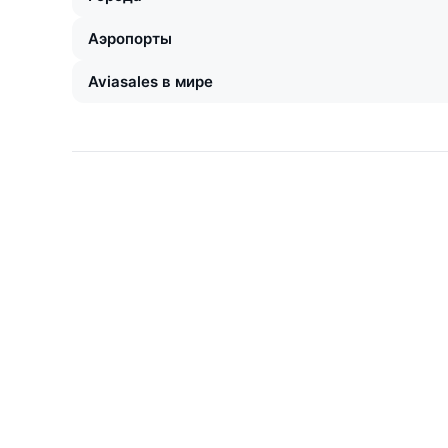
Аэропорты
Aviasales в мире