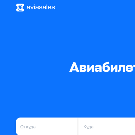
Авиабиле