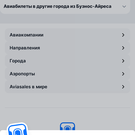
Авиабилеты в другие города из Буэнос-Айреса
Авиакомпании
Направления
Города
Аэропорты
Aviasales в мире