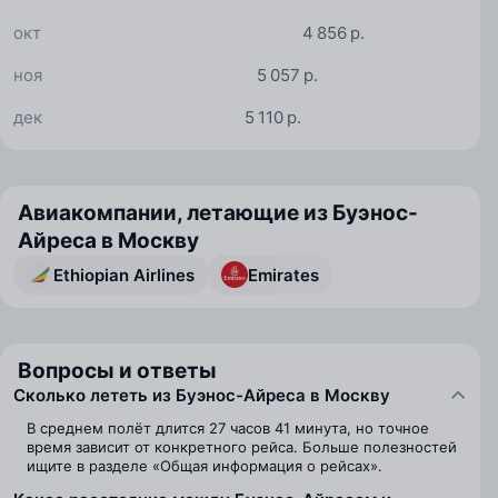
окт
4 856 р.
ноя
5 057 р.
дек
5 110 р.
Авиакомпании, летающие из Буэнос-
Айреса в Москву
Ethiopian Airlines
Emirates
Вопросы и ответы
Сколько лететь из Буэнос-Айреса в Москву
В среднем полёт длится 27 часов 41 минута, но точное
время зависит от конкретного рейса. Больше полезностей
ищите в разделе «Общая информация о рейсах».