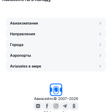
Авиакомпании
Направления
Города
Аэропорты
Aviasales в мире
Авиасейлс
©
2007–2026