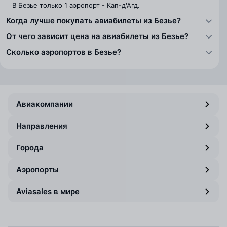
В Безье только 1 аэропорт - Кап-д'Агд.
Когда лучше покупать авиабилеты из Безье?
От чего зависит цена на авиабилеты из Безье?
Сколько аэропортов в Безье?
Авиакомпании
Направления
Города
Аэропорты
Aviasales в мире