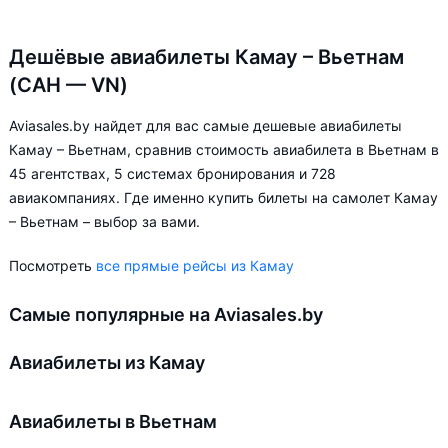
Дешёвые авиабилеты Камау – Вьетнам
(CAH — VN)
Aviasales.by найдет для вас самые дешевые авиабилеты
Камау – Вьетнам, сравнив стоимость авиабилета в Вьетнам в
45 агентствах, 5 системах бронирования и 728
авиакомпаниях. Где именно купить билеты на самолет Камау
– Вьетнам – выбор за вами.
Посмотреть
все прямые рейсы из Камау
Самые популярные на Aviasales.by
Авиабилеты из Камау
Авиабилеты в Вьетнам