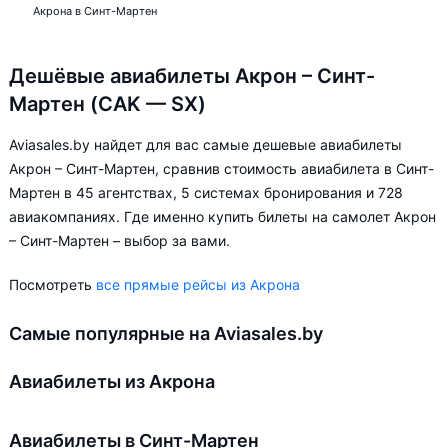
Акрона в Синт-Мартен
Дешёвые авиабилеты Акрон – Синт-
Мартен (CAK — SX)
Aviasales.by найдет для вас самые дешевые авиабилеты
Акрон – Синт-Мартен, сравнив стоимость авиабилета в Синт-
Мартен в 45 агентствах, 5 системах бронирования и 728
авиакомпаниях. Где именно купить билеты на самолет Акрон
– Синт-Мартен – выбор за вами.
Посмотреть
все прямые рейсы из Акрона
Самые популярные на Aviasales.by
Авиабилеты из Акрона
Авиабилеты в Синт-Мартен