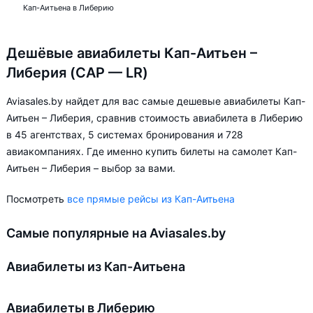
Кап-Аитьена в Либерию
Дешёвые авиабилеты Кап-Аитьен –
Либерия (CAP — LR)
Aviasales.by найдет для вас самые дешевые авиабилеты Кап-
Аитьен – Либерия, сравнив стоимость авиабилета в Либерию
в 45 агентствах, 5 системах бронирования и 728
авиакомпаниях. Где именно купить билеты на самолет Кап-
Аитьен – Либерия – выбор за вами.
Посмотреть
все прямые рейсы из Кап-Аитьена
Самые популярные на Aviasales.by
Авиабилеты из Кап-Аитьена
Авиабилеты в Либерию