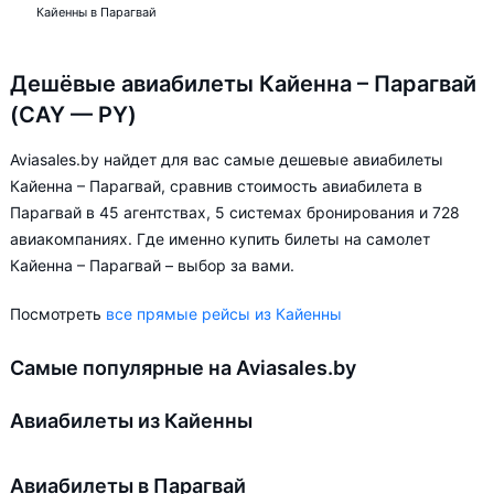
Кайенны в Парагвай
Дешёвые авиабилеты Кайенна – Парагвай
(CAY — PY)
Aviasales.by найдет для вас самые дешевые авиабилеты
Кайенна – Парагвай, сравнив стоимость авиабилета в
Парагвай в 45 агентствах, 5 системах бронирования и 728
авиакомпаниях. Где именно купить билеты на самолет
Кайенна – Парагвай – выбор за вами.
Посмотреть
все прямые рейсы из Кайенны
Самые популярные на Aviasales.by
Авиабилеты из Кайенны
Авиабилеты в Парагвай