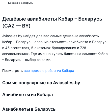
Кобара в Беларусь
Дешёвые авиабилеты Кобар – Беларусь
(CAZ — BY)
Aviasales.by найдет для вас самые дешевые авиабилеты
Кобар – Беларусь, сравнив стоимость авиабилета в Беларусь
в 45 агентствах, 5 системах бронирования и 728
авиакомпаниях. Где именно купить билеты на самолет Кобар
– Беларусь – выбор за вами.
Посмотреть
все прямые рейсы из Кобара
Самые популярные на Aviasales.by
Авиабилеты из Кобара
Авиабилеты в Беларусь