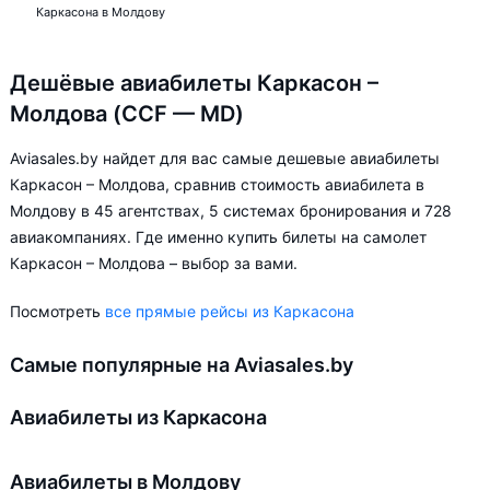
Каркасона в Молдову
Дешёвые авиабилеты Каркасон –
Молдова (CCF — MD)
Aviasales.by найдет для вас самые дешевые авиабилеты
Каркасон – Молдова, сравнив стоимость авиабилета в
Молдову в 45 агентствах, 5 системах бронирования и 728
авиакомпаниях. Где именно купить билеты на самолет
Каркасон – Молдова – выбор за вами.
Посмотреть
все прямые рейсы из Каркасона
Самые популярные на Aviasales.by
Авиабилеты из Каркасона
Авиабилеты в Молдову