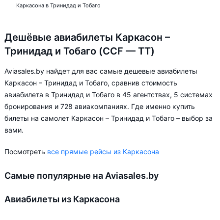
Каркасона в Тринидад и Тобаго
Дешёвые авиабилеты Каркасон –
Тринидад и Тобаго (CCF — TT)
Aviasales.by найдет для вас самые дешевые авиабилеты
Каркасон – Тринидад и Тобаго, сравнив стоимость
авиабилета в Тринидад и Тобаго в 45 агентствах, 5 системах
бронирования и 728 авиакомпаниях. Где именно купить
билеты на самолет Каркасон – Тринидад и Тобаго – выбор за
вами.
Посмотреть
все прямые рейсы из Каркасона
Самые популярные на Aviasales.by
Авиабилеты из Каркасона