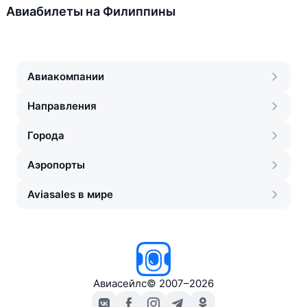
Авиабилеты на Филиппины
Авиакомпании
Направления
Города
Аэропорты
Aviasales в мире
Авиасейлс
©
2007–2026