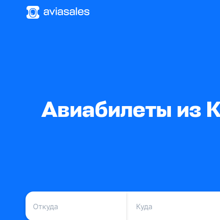
Авиабилеты из 