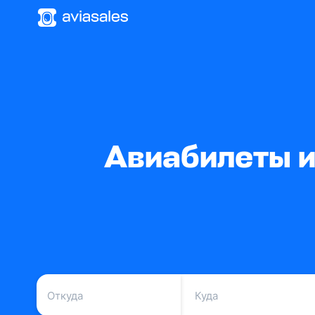
Авиабилеты и