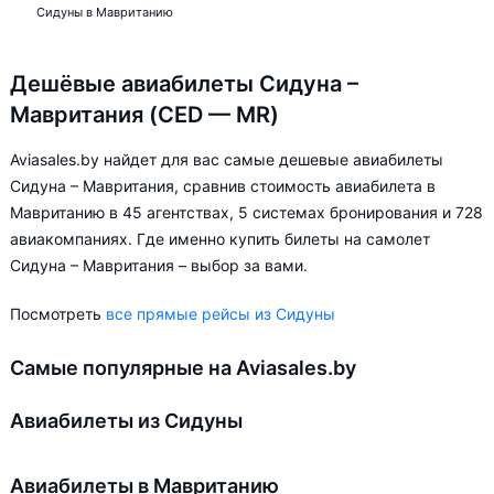
Сидуны в Мавританию
Дешёвые авиабилеты Сидуна –
Мавритания (CED — MR)
Aviasales.by найдет для вас самые дешевые авиабилеты
Сидуна – Мавритания, сравнив стоимость авиабилета в
Мавританию в 45 агентствах, 5 системах бронирования и 728
авиакомпаниях. Где именно купить билеты на самолет
Сидуна – Мавритания – выбор за вами.
Посмотреть
все прямые рейсы из Сидуны
Самые популярные на Aviasales.by
Авиабилеты из Сидуны
Авиабилеты в Мавританию