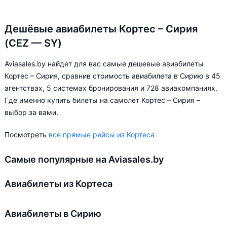
Дешёвые авиабилеты Кортес – Сирия
(CEZ — SY)
Aviasales.by найдет для вас самые дешевые авиабилеты
Кортес – Сирия, сравнив стоимость авиабилета в Сирию в 45
агентствах, 5 системах бронирования и 728 авиакомпаниях.
Где именно купить билеты на самолет Кортес – Сирия –
выбор за вами.
Посмотреть
все прямые рейсы из Кортеса
Самые популярные на Aviasales.by
Авиабилеты из Кортеса
Авиабилеты в Сирию