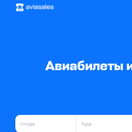
Авиабилеты 