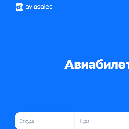
Авиабилет