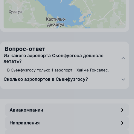
Вопрос-ответ
Из какого аэропорта Сьенфуэгоса дешевле
летать?
В Сьенфуэгосу только 1 аэропорт - Хайме Гонсалес.
Сколько аэропортов в Сьенфуэгосу?
Авиакомпании
Направления