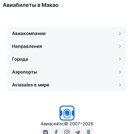
Авиабилеты в Макао
Авиакомпании
Направления
Города
Аэропорты
Aviasales в мире
Авиасейлс
©
2007–2026