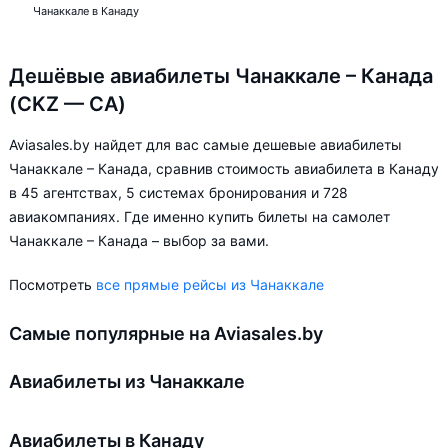
Чанаккале в Канаду
Дешёвые авиабилеты Чанаккале – Канада
(CKZ — CA)
Aviasales.by найдет для вас самые дешевые авиабилеты
Чанаккале – Канада, сравнив стоимость авиабилета в Канаду
в 45 агентствах, 5 системах бронирования и 728
авиакомпаниях. Где именно купить билеты на самолет
Чанаккале – Канада – выбор за вами.
Посмотреть
все прямые рейсы из Чанаккале
Самые популярные на Aviasales.by
Авиабилеты из Чанаккале
Авиабилеты в Канаду