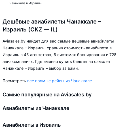
Чанаккале в Израиль
Дешёвые авиабилеты Чанаккале –
Израиль (CKZ — IL)
Aviasales.by найдет для вас самые дешевые авиабилеты
Чанаккале – Израиль, сравнив стоимость авиабилета в
Израиль в 45 агентствах, 5 системах бронирования и 728
авиакомпаниях. Где именно купить билеты на самолет
Чанаккале – Израиль – выбор за вами.
Посмотреть
все прямые рейсы из Чанаккале
Самые популярные на Aviasales.by
Авиабилеты из Чанаккале
Авиабилеты в Израиль