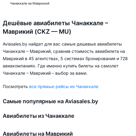
Чанаккале на Маврикий
Дешёвые авиабилеты Чанаккале –
Маврикий (CKZ — MU)
Aviasales.by найдет для вас самые дешевые авиабилеты
Чанаккале – Маврикий, сравнив стоимость авиабилета на
Маврикий в 45 агентствах, 5 системах бронирования и 728
авиакомпаниях. Где именно купить билеты на самолет
Чанаккале – Маврикий – выбор за вами.
Посмотреть
все прямые рейсы из Чанаккале
Самые популярные на Aviasales.by
Авиабилеты из Чанаккале
Авиабилеты на Маврикий