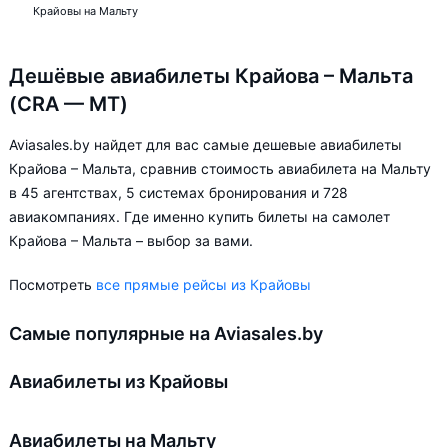
Крайовы на Мальту
Дешёвые авиабилеты Крайова – Мальта
(CRA — MT)
Aviasales.by найдет для вас самые дешевые авиабилеты
Крайова – Мальта, сравнив стоимость авиабилета на Мальту
в 45 агентствах, 5 системах бронирования и 728
авиакомпаниях. Где именно купить билеты на самолет
Крайова – Мальта – выбор за вами.
Посмотреть
все прямые рейсы из Крайовы
Самые популярные на Aviasales.by
Авиабилеты из Крайовы
Авиабилеты на Мальту