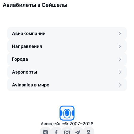
Авиабилеты в Сейшелы
Авиакомпании
Направления
Города
Аэропорты
Aviasales в мире
Авиасейлс
©
2007–2026