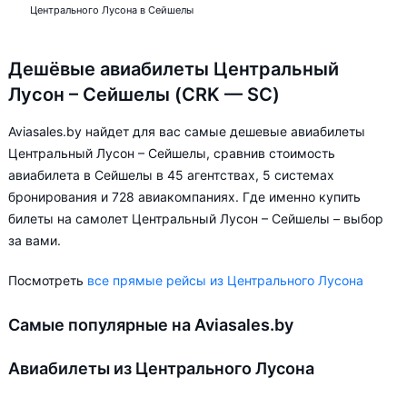
Центрального Лусона в Сейшелы
Дешёвые авиабилеты Центральный
Лусон – Сейшелы (CRK — SC)
Aviasales.by найдет для вас самые дешевые авиабилеты
Центральный Лусон – Сейшелы, сравнив стоимость
авиабилета в Сейшелы в 45 агентствах, 5 системах
бронирования и 728 авиакомпаниях. Где именно купить
билеты на самолет Центральный Лусон – Сейшелы – выбор
за вами.
Посмотреть
все прямые рейсы из Центрального Лусона
Самые популярные на Aviasales.by
Авиабилеты из Центрального Лусона