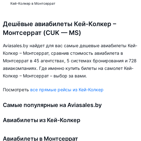
Кей-Колкер в Монтсеррат
Дешёвые авиабилеты Кей-Колкер –
Монтсеррат (CUK — MS)
Aviasales.by найдет для вас самые дешевые авиабилеты Кей-
Колкер – Монтсеррат, сравнив стоимость авиабилета в
Монтсеррат в 45 агентствах, 5 системах бронирования и 728
авиакомпаниях. Где именно купить билеты на самолет Кей-
Колкер – Монтсеррат – выбор за вами.
Посмотреть
все прямые рейсы из Кей-Колкер
Самые популярные на Aviasales.by
Авиабилеты из Кей-Колкер
Авиабилеты в Монтсеррат