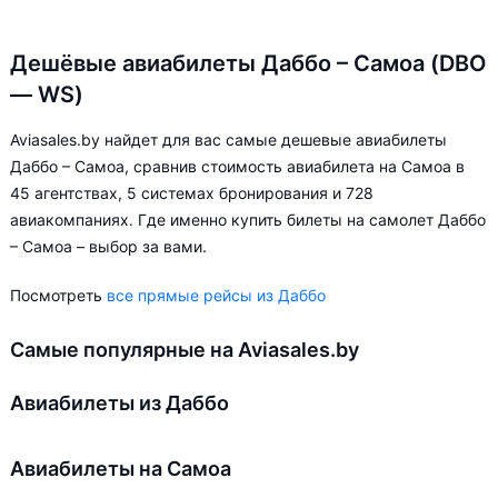
Дешёвые авиабилеты Даббо – Самоа (DBO
— WS)
Aviasales.by найдет для вас самые дешевые авиабилеты
Даббо – Самоа, сравнив стоимость авиабилета на Самоа в
45 агентствах, 5 системах бронирования и 728
авиакомпаниях. Где именно купить билеты на самолет Даббо
– Самоа – выбор за вами.
Посмотреть
все прямые рейсы из Даббо
Самые популярные на Aviasales.by
Авиабилеты из Даббо
Авиабилеты на Самоа