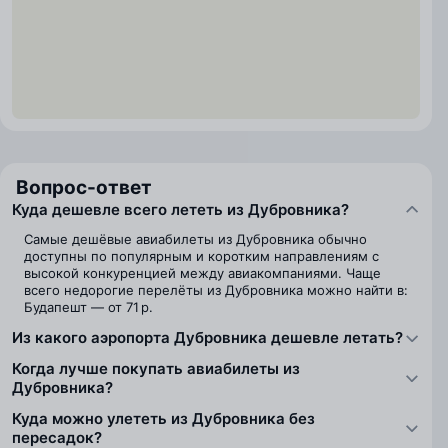
Вопрос-ответ
Куда дешевле всего лететь из Дубровника?
Самые дешёвые авиабилеты из Дубровника обычно
доступны по популярным и коротким направлениям с
высокой конкуренцией между авиакомпаниями. Чаще
всего недорогие перелёты из Дубровника можно найти в:
Будапешт — от 71 р.
Из какого аэропорта Дубровника дешевле летать?
Когда лучше покупать авиабилеты из
Дубровника?
Куда можно улететь из Дубровника без
пересадок?