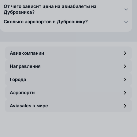
От чего зависит цена на авиабилеты из
Дубровника?
Сколько аэропортов в Дубровнику?
Авиакомпании
Направления
Города
Аэропорты
Aviasales в мире